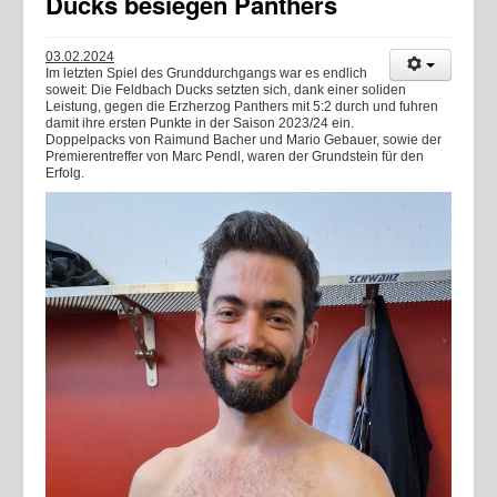
Ducks besiegen Panthers
03.02.2024
Im letzten Spiel des Grunddurchgangs war es endlich
soweit: Die Feldbach Ducks setzten sich, dank einer soliden
Leistung, gegen die Erzherzog Panthers mit 5:2 durch und fuhren
damit ihre ersten Punkte in der Saison 2023/24 ein.
Doppelpacks von Raimund Bacher und Mario Gebauer, sowie der
Premierentreffer von Marc Pendl, waren der Grundstein für den
Erfolg.