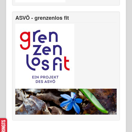
ASVÖ - grenzenlos fit