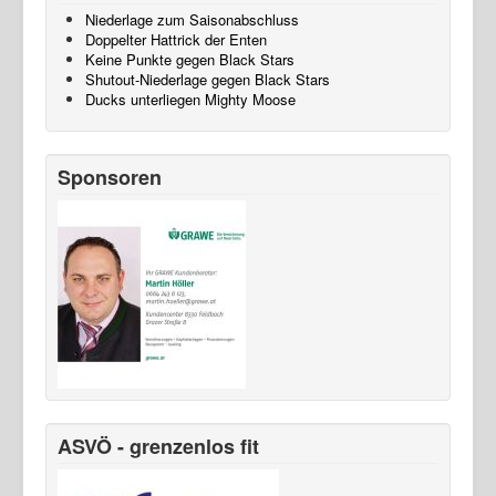
Niederlage zum Saisonabschluss
Doppelter Hattrick der Enten
Keine Punkte gegen Black Stars
Shutout-Niederlage gegen Black Stars
Ducks unterliegen Mighty Moose
Sponsoren
ASVÖ - grenzenlos fit