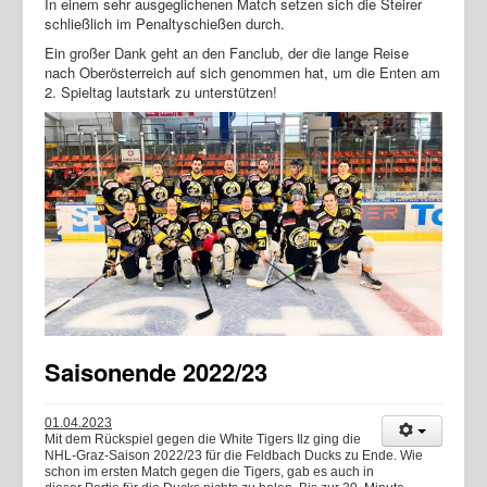
In einem sehr ausgeglichenen Match setzen sich die Steirer
schließlich im Penaltyschießen durch.
Ein großer Dank geht an den Fanclub, der die lange Reise
nach Oberösterreich auf sich genommen hat, um die Enten am
2. Spieltag lautstark zu unterstützen!
Saisonende 2022/23
01.04.2023
Mit dem Rückspiel gegen die White Tigers Ilz ging die
NHL-Graz-Saison 2022/23 für die Feldbach Ducks zu Ende. Wie
schon im ersten Match gegen die Tigers, gab es auch in