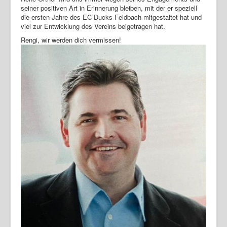
seiner positiven Art in Erinnerung bleiben, mit der er speziell
die ersten Jahre des EC Ducks Feldbach mitgestaltet hat und
viel zur Entwicklung des Vereins beigetragen hat.
Rengi, wir werden dich vermissen!