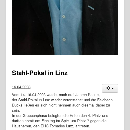
Stahl-Pokal in Linz
16.04.2023
Vom 14.-16.04.2023 wurde, nach drei Jahren Pause,
der Stahl-Pokal in Linz wieder veranstaltet und die Feldbach
Ducks ließen es sich nicht nehmen auch diesmal dabei zu
sein.
In der Gruppenphase belegten die Enten den 4. Platz und
durften somit am Finaltag im Spiel um Platz 7 gegen die
Hausherren, den EHC Tornados Linz, antreten.