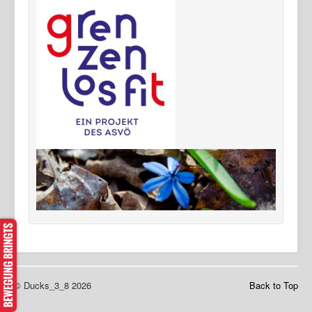
© Ducks_3_8 2026
Back to Top