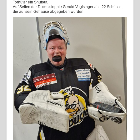
Torhüter ein Shutout.
Auf Seiten der Ducks stoppte Gerald Voglsinger alle 22 Schüsse,
die auf sein Gehäuse abgegeben wurden.