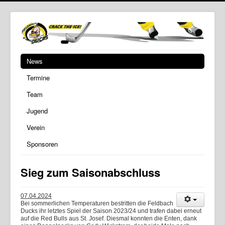
News
Termine
Team
Jugend
Verein
Sponsoren
Sieg zum Saisonabschluss
07.04.2024
Bei sommerlichen Temperaturen bestritten die Feldbach
Ducks ihr letztes Spiel der Saison 2023/24 und trafen dabei erneut
auf die Red Bulls aus St. Josef. Diesmal konnten die Enten, dank