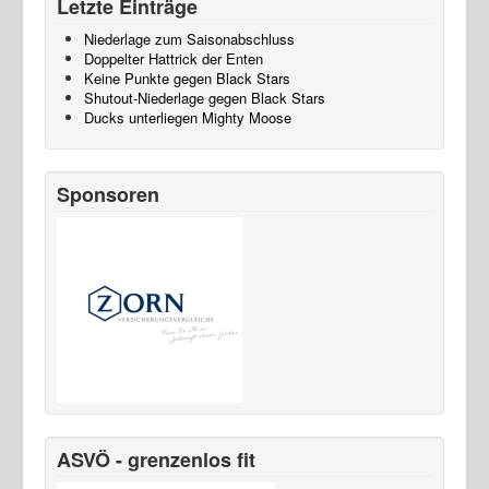
Letzte Einträge
Niederlage zum Saisonabschluss
Doppelter Hattrick der Enten
Keine Punkte gegen Black Stars
Shutout-Niederlage gegen Black Stars
Ducks unterliegen Mighty Moose
Sponsoren
ASVÖ - grenzenlos fit