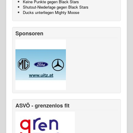
Keine Punkte gegen Black Stars
Shutout-Niederlage gegen Black Stars
Ducks unterliegen Mighty Moose
Sponsoren
ASVÖ - grenzenlos fit