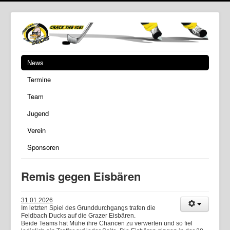
News
Termine
Team
Jugend
Verein
Sponsoren
Remis gegen Eisbären
31.01.2026
Im letzten Spiel des Grunddurchgangs trafen die
Feldbach Ducks auf die Grazer Eisbären.
Beide Teams hat Mühe ihre Chancen zu verwerten und so fiel