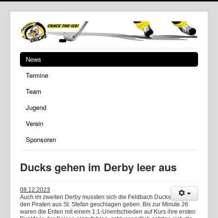
News
Termine
Team
Jugend
Verein
Sponsoren
Ducks gehen im Derby leer aus
08.12.2023
Auch im zweiten Derby mussten sich die Feldbach Ducks
den Piraten aus St. Stefan geschlagen geben. Bis zur Minute 26
waren die Enten mit einem 1:1-Unentschieden auf Kurs ihre ersten