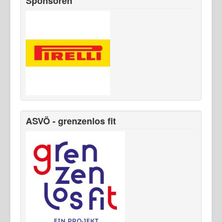
Sponsoren
ASVÖ - grenzenlos fit