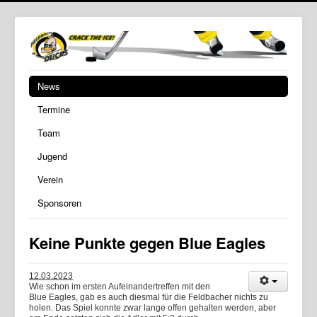
News
Termine
Team
Jugend
Verein
Sponsoren
Keine Punkte gegen Blue Eagles
12.03.2023
Wie schon im ersten Aufeinandertreffen mit den
Blue Eagles, gab es auch diesmal für die Feldbacher nichts zu
holen. Das Spiel konnte zwar lange offen gehalten werden, aber