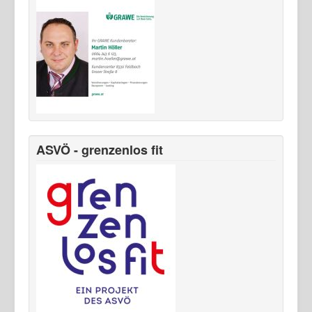
ASVÖ - grenzenlos fit