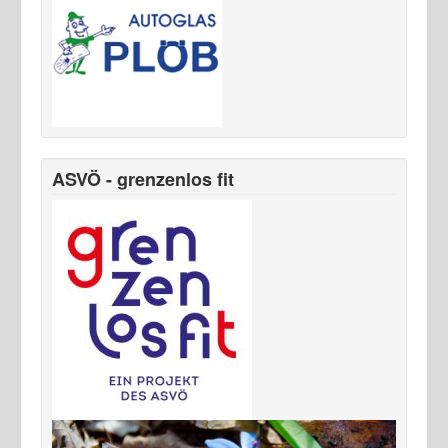
ASVÖ - grenzenlos fit