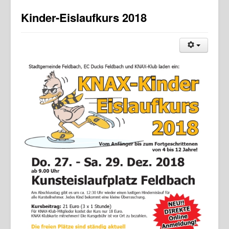
Kinder-Eislaufkurs 2018