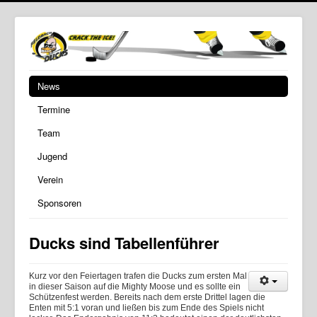
News
Termine
Team
Jugend
Verein
Sponsoren
Ducks sind Tabellenführer
Kurz vor den Feiertagen trafen die Ducks zum ersten Mal
in dieser Saison auf die Mighty Moose und es sollte ein
Schützenfest werden. Bereits nach dem erste Drittel lagen die
Enten mit 5:1 voran und ließen bis zum Ende des Spiels nicht