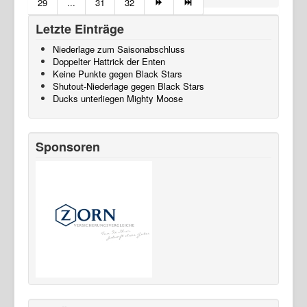
29
...
31
32
Letzte Einträge
Niederlage zum Saisonabschluss
Doppelter Hattrick der Enten
Keine Punkte gegen Black Stars
Shutout-Niederlage gegen Black Stars
Ducks unterliegen Mighty Moose
Sponsoren