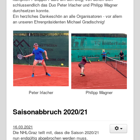
schlussendlich das Duo Peter Irlacher und Philipp Wagner
durchsetzen konnte.
Ein herzliches Dankeschön an alle Organisatoren - vor allem
an unseren Ehrenpräsidenten Michael Gradischnig!
Peter Irlacher
Philipp Wagner
Saisonabbruch 2020/21
16.03.2021
Die NHL-Graz teilt mit, dass die Saison 2020/21
nun endgültig abgebrochen werden muss.