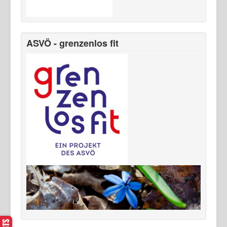
ASVÖ - grenzenlos fit