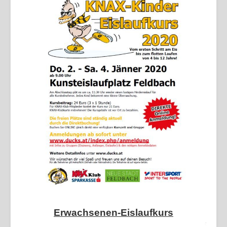
Erwachsenen-Eislaufkurs