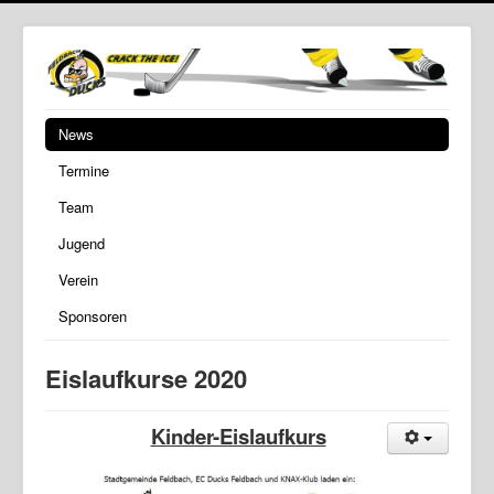
News
Termine
Team
Jugend
Verein
Sponsoren
Eislaufkurse 2020
Kinder-Eislaufkurs