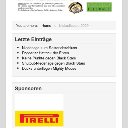
You are here:
Home
Eislaufkurse 2020
Letzte Einträge
Niederlage zum Saisonabschluss
Doppelter Hattrick der Enten
Keine Punkte gegen Black Stars
Shutout-Niederlage gegen Black Stars
Ducks unterliegen Mighty Moose
Sponsoren